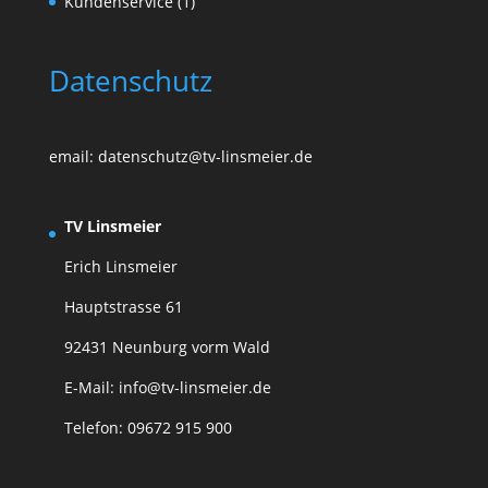
Kundenservice
(1)
Datenschutz
email: datenschutz@tv-linsmeier.de
TV Linsmeier
Erich Linsmeier
Hauptstrasse 61
92431 Neunburg vorm Wald
E-Mail: info@tv-linsmeier.de
Telefon: 09672 915 900