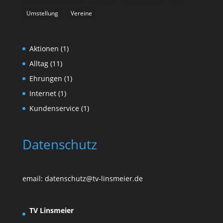
Umstellung
Vereine
Aktionen
(1)
Alltag
(11)
Ehrungen
(1)
Internet
(1)
Kundenservice
(1)
Datenschutz
email: datenschutz@tv-linsmeier.de
TV Linsmeier