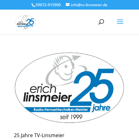
09672-915900
info@tv-linsmeier.de
25 Jahre TV-Linsmeier