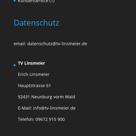
Kundenservice
(1)
Datenschutz
email: datenschutz@tv-linsmeier.de
TV Linsmeier
Erich Linsmeier
Hauptstrasse 61
92431 Neunburg vorm Wald
E-Mail: info@tv-linsmeier.de
Telefon: 09672 915 900